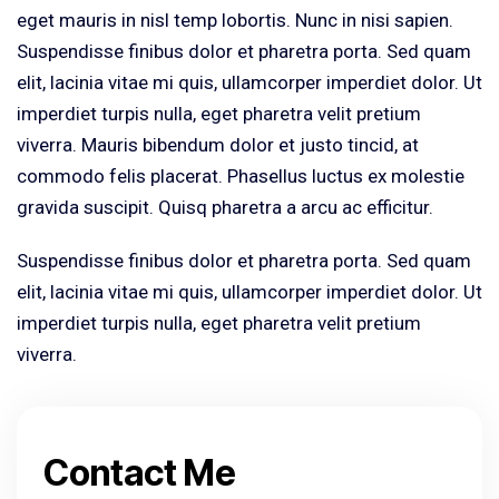
eget mauris in nisl temp lobortis. Nunc in nisi sapien.
Suspendisse finibus dolor et pharetra porta. Sed quam
elit, lacinia vitae mi quis, ullamcorper imperdiet dolor. Ut
imperdiet turpis nulla, eget pharetra velit pretium
viverra. Mauris bibendum dolor et justo tincid, at
commodo felis placerat. Phasellus luctus ex molestie
gravida suscipit. Quisq pharetra a arcu ac efficitur.
Suspendisse finibus dolor et pharetra porta. Sed quam
elit, lacinia vitae mi quis, ullamcorper imperdiet dolor. Ut
imperdiet turpis nulla, eget pharetra velit pretium
viverra.
Contact Me