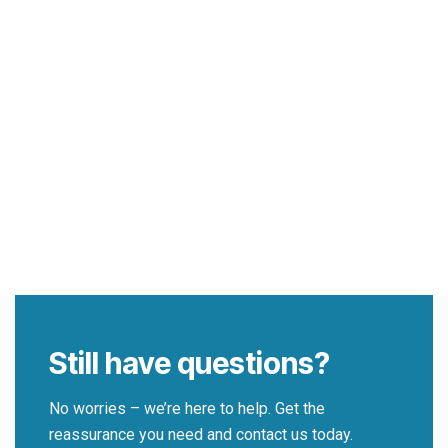
Still have questions?
No worries – we’re here to help. Get the
reassurance you need and contact us today.