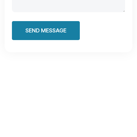
SEND MESSAGE