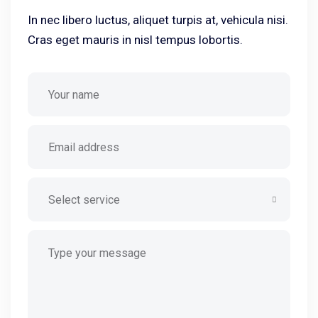
In nec libero luctus, aliquet turpis at, vehicula nisi.
Cras eget mauris in nisl tempus lobortis.
Select service