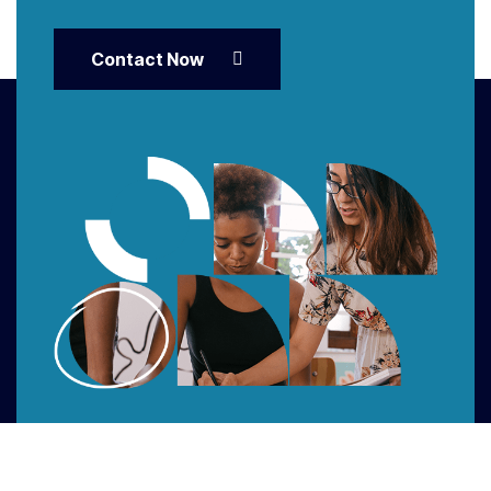
Contact Now